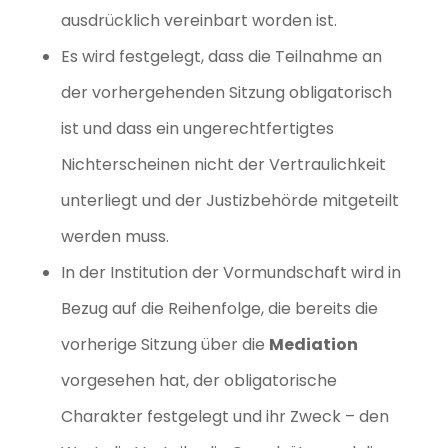
ausdrücklich vereinbart worden ist.
Es wird festgelegt, dass die Teilnahme an
der vorhergehenden Sitzung obligatorisch
ist und dass ein ungerechtfertigtes
Nichterscheinen nicht der Vertraulichkeit
unterliegt und der Justizbehörde mitgeteilt
werden muss.
In der Institution der Vormundschaft wird in
Bezug auf die Reihenfolge, die bereits die
vorherige Sitzung über die
Mediation
vorgesehen hat, der obligatorische
Charakter festgelegt und ihr Zweck – den