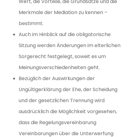
Wert, die Vorteile, die Grundsätze und die
Merkmale der Mediation zu kennen –
bestimmt.
Auch im Hinblick auf die obligatorische
Sitzung werden Änderungen im elterlichen
Sorgerecht festgelegt, soweit es um
Meinungsverschiedenheiten geht.
Bezüglich der Auswirkungen der
Ungültigerklärung der Ehe, der Scheidung
und der gesetzlichen Trennung wird
ausdrücklich die Möglichkeit vorgesehen,
dass die Regelungsvereinbarung
Vereinbarungen über die Unterwerfung