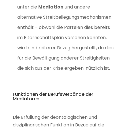
unter die
Mediation
und andere
alternative Streitbeilegungsmechanismen
enthält – obwohl die Parteien dies bereits
im Elternschaftsplan vorsehen könnten,
wird ein breiterer Bezug hergestellt, da dies
für die Bewältigung anderer Streitigkeiten,
die sich aus der Krise ergeben, nützlich ist.
Funktionen der Berufsverbände der
Mediatoren:
Die Erfüllung der deontologischen und
disziplinarischen Funktion in Bezug auf die