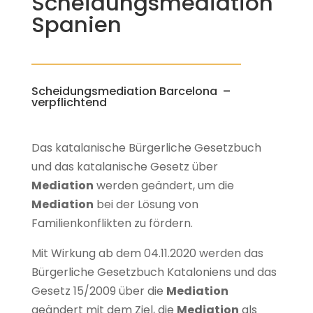
Scheidungsmediation
Spanien
Scheidungsmediation Barcelona –
verpflichtend
Das katalanische Bürgerliche Gesetzbuch
und das katalanische Gesetz über
Mediation
werden geändert, um die
Mediation
bei der Lösung von
Familienkonflikten zu fördern.
Mit Wirkung ab dem 04.11.2020 werden das
Bürgerliche Gesetzbuch Kataloniens und das
Gesetz 15/2009 über die
Mediation
geändert mit dem Ziel, die
Mediation
als