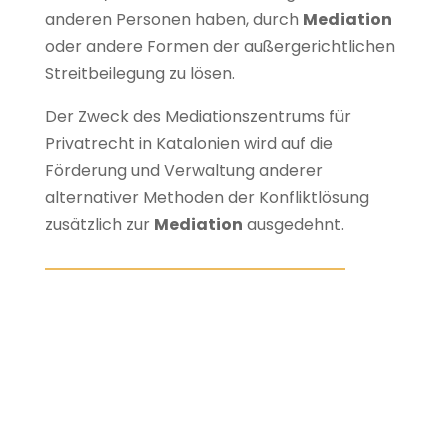
anderen Personen haben, durch
Mediation
oder andere Formen der außergerichtlichen
Streitbeilegung zu lösen.
Der Zweck des Mediationszentrums für
Privatrecht in Katalonien wird auf die
Förderung und Verwaltung anderer
alternativer Methoden der Konfliktlösung
zusätzlich zur
Mediation
ausgedehnt.