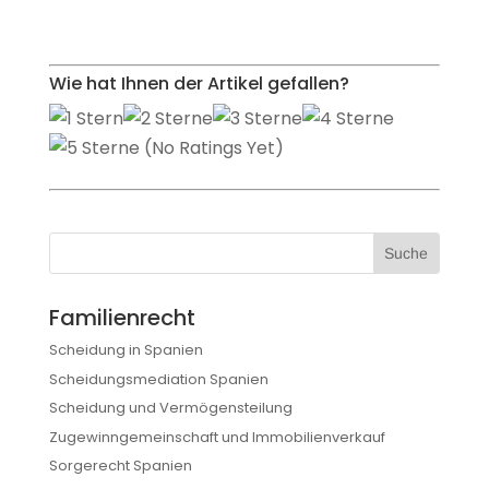
Wie hat Ihnen der Artikel gefallen?
(No Ratings Yet)
Familienrecht
Scheidung in Spanien
Scheidungsmediation Spanien
Scheidung und Vermögensteilung
Zugewinngemeinschaft und Immobilienverkauf
Sorgerecht Spanien