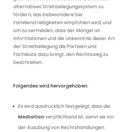
alternatives Streitbeilegungssystem zu
fördern, das insbesondere bei
Familienstreitigkeiten empfohlen wird, und
um zu vermeiden, dass der Mangel an
Informationen und die Unkenntnis dieser Art
der Streitbeilegung die Parteien und
Fachleute dazu bringt, den Rechtsweg zu
beschreiten.
Folgendes wird hervorgehoben:
Es wird ausdrücklich festgelegt, dass die
Mediation
verpflichtend ist, wenn sie vor
der Ausübung von Rechtshandlungen