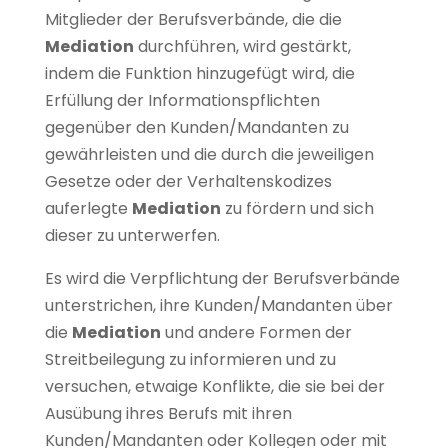
Mitglieder der Berufsverbände, die die
Mediation
durchführen, wird gestärkt,
indem die Funktion hinzugefügt wird, die
Erfüllung der Informationspflichten
gegenüber den Kunden/Mandanten zu
gewährleisten und die durch die jeweiligen
Gesetze oder der Verhaltenskodizes
auferlegte
Mediation
zu fördern und sich
dieser zu unterwerfen.
Es wird die Verpflichtung der Berufsverbände
unterstrichen, ihre Kunden/Mandanten über
die
Mediation
und andere Formen der
Streitbeilegung zu informieren und zu
versuchen, etwaige Konflikte, die sie bei der
Ausübung ihres Berufs mit ihren
Kunden/Mandanten oder Kollegen oder mit