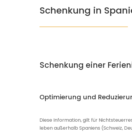
Schenkung in Spani
Schenkung einer Ferien
Optimierung und Reduzieru
Diese Information, gilt für Nichtsteuer
leben außerhalb Spaniens (Schweiz, Deut