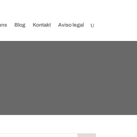
uns
Blog
Kontakt
Aviso legal