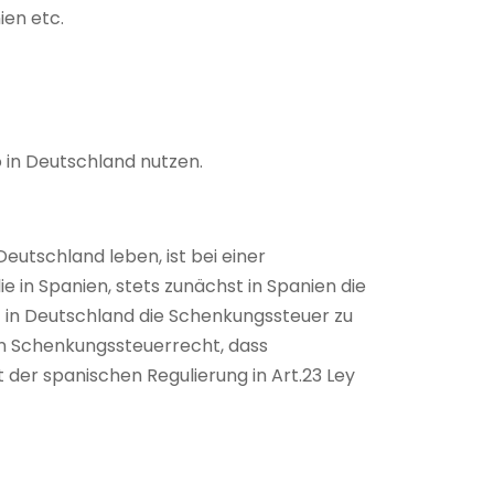
en etc.
 in Deutschland nutzen.
eutschland leben, ist bei einer
 in Spanien, stets zunächst in Spanien die
 in Deutschland die Schenkungssteuer zu
hen Schenkungssteuerrecht, dass
 der spanischen Regulierung in Art.23 Ley