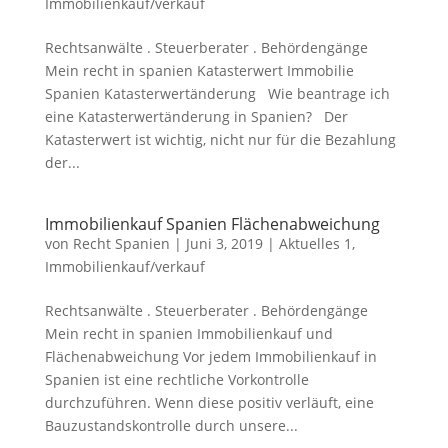
Immobilienkauf/verkauf
Rechtsanwälte . Steuerberater . Behördengänge
Mein recht in spanien Katasterwert Immobilie
Spanien Katasterwertänderung Wie beantrage ich
eine Katasterwertänderung in Spanien? Der
Katasterwert ist wichtig, nicht nur für die Bezahlung
der...
Immobilienkauf Spanien Flächenabweichung
von
Recht Spanien
|
Juni 3, 2019
|
Aktuelles 1
,
Immobilienkauf/verkauf
Rechtsanwälte . Steuerberater . Behördengänge
Mein recht in spanien Immobilienkauf und
Flächenabweichung Vor jedem Immobilienkauf in
Spanien ist eine rechtliche Vorkontrolle
durchzuführen. Wenn diese positiv verläuft, eine
Bauzustandskontrolle durch unsere...