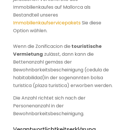
Immobilienkaufes auf Mallorca als
Bestandteil unseres
Immobilienkaufservicepakets
Sie diese
Option wählen.
Wenn die Zonificacion die
touristische
Vermietung
zulässt, dann kann die
Bettenanzahl gemäss der
Bewohnbarkeitsbescheinigung (cedula de
habitabilidad)in der sogenannten bolsa
turistica (plaza turistica) erworben werden.
Die Anzahl richtet sich nach der
Personenanzahl in der
Bewohnbarkeitsbescheinigung.
Verantwortlichtkeitserklärung