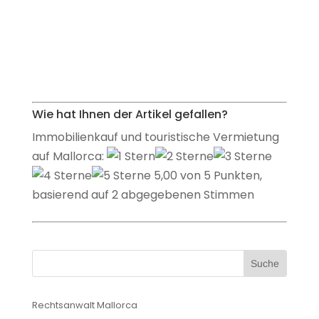
Wie hat Ihnen der Artikel gefallen?
Immobilienkauf und touristische Vermietung
auf Mallorca:
5,00 von 5 Punkten,
basierend auf 2 abgegebenen Stimmen
Rechtsanwalt Mallorca