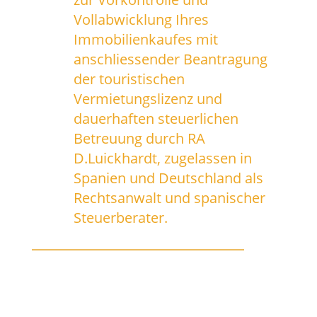
Vollabwicklung Ihres
Immobilienkaufes mit
anschliessender Beantragung
der touristischen
Vermietungslizenz und
dauerhaften steuerlichen
Betreuung durch RA
D.Luickhardt, zugelassen in
Spanien und Deutschland als
Rechtsanwalt und spanischer
Steuerberater.