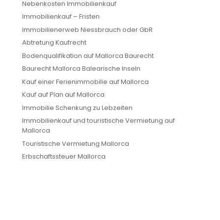
Nebenkosten Immobilienkauf
Immobilienkauf – Fristen
Immobilienerweb Niessbrauch oder GbR
Abtretung Kaufrecht
Bodenqualifikation auf Mallorca Baurecht
Baurecht Mallorca Balearische Inseln
Kauf einer Ferienimmobilie auf Mallorca
Kauf auf Plan auf Mallorca
Immobilie Schenkung zu Lebzeiten
Immobilienkauf und touristische Vermietung auf
Mallorca
Touristische Vermietung Mallorca
Erbschaftssteuer Mallorca