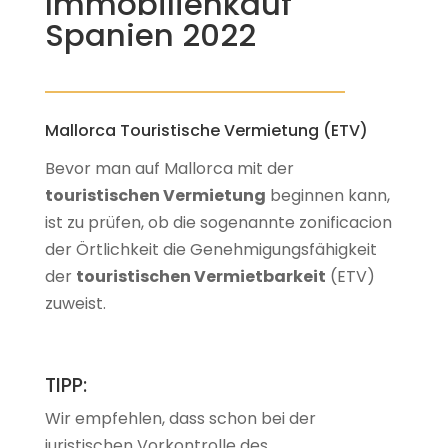
Immobilienkauf
Spanien 2022
Mallorca Touristische Vermietung (ETV)
Bevor man auf Mallorca mit der
touristischen Vermietung
beginnen kann,
ist zu prüfen, ob die sogenannte zonificacion
der Örtlichkeit die Genehmigungsfähigkeit
der
touristischen Vermietbarkeit
(ETV)
zuweist.
TIPP:
Wir empfehlen, dass schon bei der
juristischen Vorkontrolle des