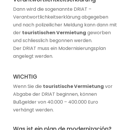
Dann wird die sogenannte DRIAT –
Verantwortlichkeitserklärung abgegeben
und nach polizeilicher Meldung kann dann mit
der
touristischen Vermietung
geworben
und schliesslich begonnen werden.
Der DRIAT muss ein Modernisierungsplan
angelegt werden.
WICHTIG
Wenn Sie die
touristische Vermietung
vor
Abgabe der DRIAT beginnen, können
Bußgelder von 40.000 – 400.000 Euro
verhängt werden.
Was ist ein plan de modernización?