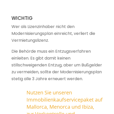
WICHTIG
Wer als Lizenzinhaber nicht den
Modernisierungsplan einreicht, verliert die
Vermietungslizenz.
Die Behörde muss ein Entzugsverfahren
einleiten. Es gibt damit keinen
stillschweigenden Entzug, aber um Bußgelder
zu vermeiden, sollte der Modernisierungsplan
stetig alle 3 Jahre erneuert werden.
Nutzen Sie unseren
Immobilienkaufservicepaket
auf
Mallorca, Menorca und Ibiza,
zur Vorkontrolle und