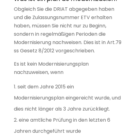
Obgleich Sie die DRIAT abgegeben haben
und die Zulassungsnummer ETV erhalten
haben, müssen Sie nicht nur zu Beginn,
sondern in regelmäßigen Perioden die
Modernisierung nachweisen. Dies ist in Art.79
ss Gesetz 8/2012 vorgeschrieben.
Es ist kein Modernisierungsplan
nachzuweisen, wenn
seit dem Jahre 2015 ein
Modernisierungsplan eingereicht wurde, und
dies nicht länger als 3 Jahre zurückliegt.
eine amtliche Prüfung in den letzten 6
Jahren durchgeführt wurde