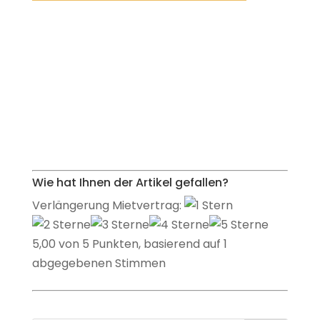
Wie hat Ihnen der Artikel gefallen?
Verlängerung Mietvertrag:
5,00 von 5 Punkten, basierend auf 1
abgegebenen Stimmen