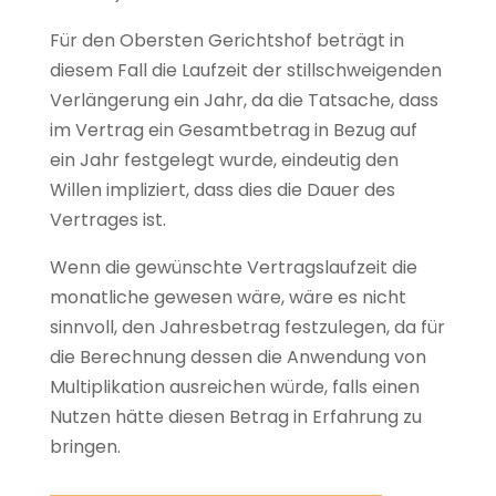
Für den Obersten Gerichtshof beträgt in
diesem Fall die Laufzeit der stillschweigenden
Verlängerung ein Jahr, da die Tatsache, dass
im Vertrag ein Gesamtbetrag in Bezug auf
ein Jahr festgelegt wurde, eindeutig den
Willen impliziert, dass dies die Dauer des
Vertrages ist.
Wenn die gewünschte Vertragslaufzeit die
monatliche gewesen wäre, wäre es nicht
sinnvoll, den Jahresbetrag festzulegen, da für
die Berechnung dessen die Anwendung von
Multiplikation ausreichen würde, falls einen
Nutzen hätte diesen Betrag in Erfahrung zu
bringen.