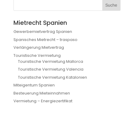
Mietrecht Spanien
Gewerbemietvertrag Spanien
Spanisches Mietrecht – traspaso
Verlängerung Mietvertrag
Touristische Vermietung
Touristische Vermietung Mallorca
Touristische Vermietung Valencia
Touristische Vermietung Katalonien
Miteigentum Spanien
Besteuerung Mieteinnahmen
Vermietung – Energiezertifikat