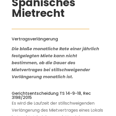
Spanisches
Mietrecht
Vertragsverlängerung
Die bloße monatliche Rate einer jährlich
festgelegten Miete kann nicht
bestimmen, ob die Dauer des
Mietvertrages bei stillschweigender
Verlängerung monatlich ist.
Gerichtsentscheidung TS 14-9-18, Rec
3198/2015
Es wird die Laufzeit der stillschweigenden
Verlängerung des Mietvertrages eines Lokals