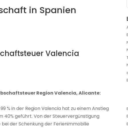
schaft in Spanien
chaftsteuer Valencia
schaftsteuer Region Valencia, Alicante:
9 % in der Region Valencia hat zu einem Anstieg
m 40% geführt. Von der Steuervergünstigung
 bei der Schenkung der Ferienimmobilie