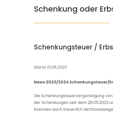
Schenkung oder Erb
Schenkungsteuer / Erbs
Stand 01.06.2023
News 2023/2024 Schenkungsteuer/Erb
Die Schenkungsteuervergünstigung von 9
der Schenkungen seit dem 28.05.2023 u
köennen auch steuerlich Nichtansässige