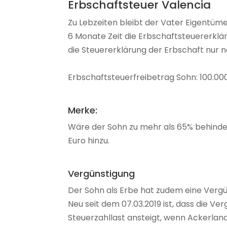
Erbschaftsteuer Valencia
Zu Lebzeiten bleibt der Vater Eigentüm
6 Monate Zeit die Erbschaftsteuererklä
die Steuererklärung der Erbschaft nur 
Erbschaftsteuerfreibetrag Sohn: 100.00
Merke:
Wäre der Sohn zu mehr als 65% behinde
Euro hinzu.
Vergünstigung
Der Sohn als Erbe hat zudem eine Vergün
Neu seit dem 07.03.2019 ist, dass die Ve
Steuerzahllast ansteigt, wenn Ackerland