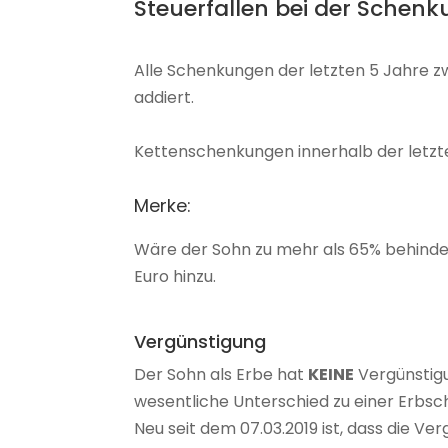
Steuerfallen bei der Schen
Alle Schenkungen der letzten 5 Jahre
addiert.
Kettenschenkungen innerhalb der letzte
Merke:
Wäre der Sohn zu mehr als 65% behinde
Euro hinzu.
Vergünstigung
Der Sohn als Erbe hat
KEINE
Vergünstigu
wesentliche Unterschied zu einer Erbsch
Neu seit dem 07.03.2019 ist, dass die Ve