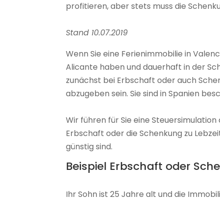
profitieren, aber stets muss die Schenk
Stand 10.07.2019
Wenn Sie eine Ferienimmobilie in Valenci
Alicante haben und dauerhaft in der Sc
zunächst bei Erbschaft oder auch Schen
abzugeben sein. Sie sind in Spanien besc
Wir führen für Sie eine Steuersimulatio
Erbschaft oder die Schenkung zu Lebze
günstig sind.
Beispiel Erbschaft oder Sch
Ihr Sohn ist 25 Jahre alt und die Immobil