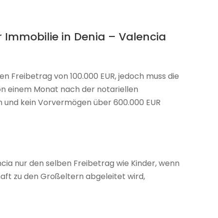
Immobilie in Denia – Valencia
en Freibetrag von 100.000 EUR, jedoch muss die
n einem Monat nach der notariellen
und kein Vorvermögen über 600.000 EUR
ncia nur den selben Freibetrag wie Kinder, wenn
aft zu den Großeltern abgeleitet wird,