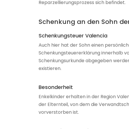
Reparzellierungsprozess sich befindet.
Schenkung an den Sohn der 
Schenkungsteuer Valencia
Auch hier hat der Sohn einen persönlich
Schenkungsteuererklärung innerhalb vo
Schenkungsurkunde abgegeben werden 
existieren.
Besonderheit
Enkelkinder erhalten in der Region Vale
der Elternteil, von dem die Verwandtsch
vorverstorben ist.