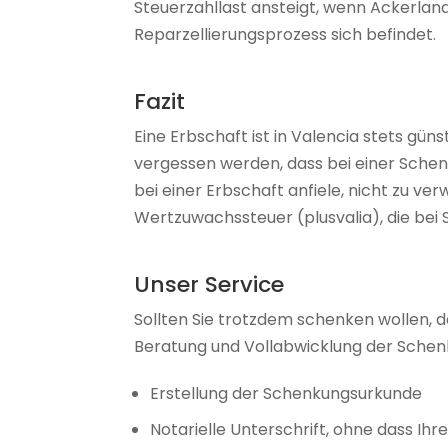
Steuerzahllast ansteigt, wenn Ackerland
Reparzellierungsprozess sich befindet.
Fazit
Eine Erbschaft ist in Valencia stets gün
vergessen werden, dass bei einer Schenk
bei einer Erbschaft anfiele, nicht zu v
Wertzuwachssteuer (plusvalia), die bei 
Unser Service
Sollten Sie trotzdem schenken wollen, 
Beratung und Vollabwicklung der Schen
Erstellung der Schenkungsurkunde
Notarielle Unterschrift, ohne dass Ihr