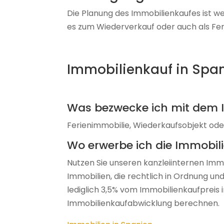
Die Planung des Immobilienkaufes ist wes
es zum Wiederverkauf oder auch als Fer
Immobilienkauf in Spa
Was bezwecke ich mit dem 
Ferienimmobilie, Wiederkaufsobjekt od
Wo erwerbe ich die Immobil
Nutzen Sie unseren kanzleiinternen Immo
Immobilien, die rechtlich in Ordnung und
lediglich 3,5% vom Immobilienkaufpreis i
Immobilienkaufabwicklung berechnen.