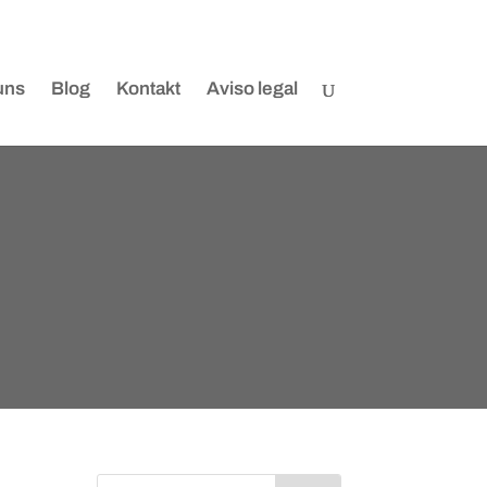
uns
Blog
Kontakt
Aviso legal