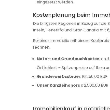
eingesetzt werden.
Kostenplanung beim Immobi
Die billigsten Regionen in Bezug auf di
Inseln, Teneriffa und Gran Canaria mit
Bei einer Immobilie mit einem Kaufprei
rechnen.
Notar- und Grundbuchkosten
: ca.
Örtlichkeit – Spitzenpreise auf Ibiza 
Grunderwerbssteuer
: 16.250,00 EUR
Unser Kanzleihonorar
: 2.500,00 EUR
Immobilienkauf in notariell