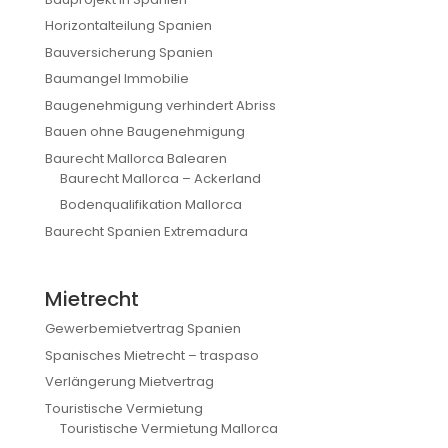
Horizontalteilung Spanien
Bauversicherung Spanien
Baumangel Immobilie
Baugenehmigung verhindert Abriss
Bauen ohne Baugenehmigung
Baurecht Mallorca Balearen
Baurecht Mallorca – Ackerland
Bodenqualifikation Mallorca
Baurecht Spanien Extremadura
Mietrecht
Gewerbemietvertrag Spanien
Spanisches Mietrecht – traspaso
Verlängerung Mietvertrag
Touristische Vermietung
Touristische Vermietung Mallorca