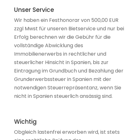
Unser Service
Wir haben ein Festhonorar von 500,00 EUR
zzgl Mwst für unseren Bietservice und nur bei
Erfolg berechnen wir die Gebühr für die
vollständige Abwicklung des
Immobilienerwerbs in rechtlicher und
steuerlicher Hinsicht in Spanien, bis zur
Eintragung im Grundbuch und Bezahlung der
Grunderwerbssteuer in Spanien mit der
notwendigen Steuerrepräsentanz, wenn Sie
nicht in Spanien steuerlich ansässig sind.
Wichtig
Obgleich lastenfrei erworben wird, ist stets