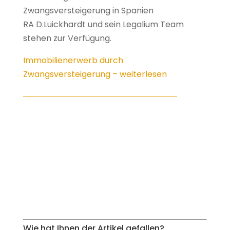
Zwangsversteigerung in Spanien
RA D.Luickhardt und sein Legalium Team
stehen zur Verfügung.
Immobilienerwerb durch
Zwangsversteigerung – weiterlesen
Wie hat Ihnen der Artikel gefallen?