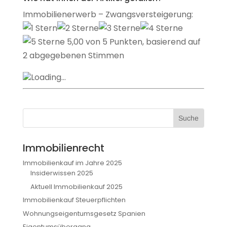
Immobilienerwerb – Zwangsversteigerung:
5,00 von 5 Punkten, basierend auf
2 abgegebenen Stimmen
Loading...
Immobilienrecht
Immobilienkauf im Jahre 2025
Insiderwissen 2025
Aktuell Immobilienkauf 2025
Immobilienkauf Steuerpflichten
Wohnungseigentumsgesetz Spanien
Eigentumsübergang