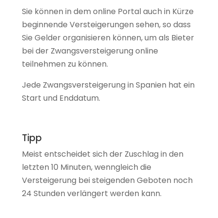
Sie können in dem online Portal auch in Kürze
beginnende Versteigerungen sehen, so dass
Sie Gelder organisieren können, um als Bieter
bei der Zwangsversteigerung online
teilnehmen zu können.
Jede Zwangsversteigerung in Spanien hat ein
Start und Enddatum.
Tipp
Meist entscheidet sich der Zuschlag in den
letzten 10 Minuten, wenngleich die
Versteigerung bei steigenden Geboten noch
24 Stunden verlängert werden kann.