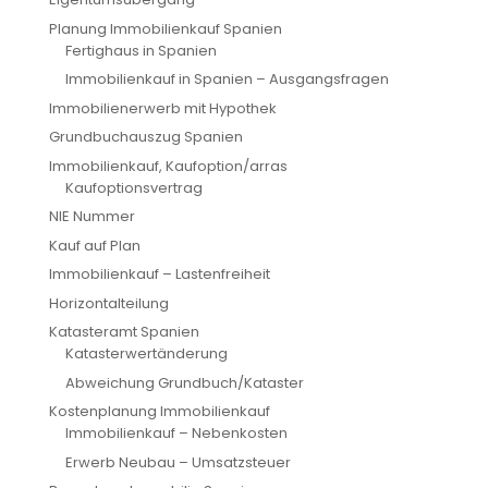
Planung Immobilienkauf Spanien
Fertighaus in Spanien
Immobilienkauf in Spanien – Ausgangsfragen
Immobilienerwerb mit Hypothek
Grundbuchauszug Spanien
Immobilienkauf, Kaufoption/arras
Kaufoptionsvertrag
NIE Nummer
Kauf auf Plan
Immobilienkauf – Lastenfreiheit
Horizontalteilung
Katasteramt Spanien
Katasterwertänderung
Abweichung Grundbuch/Kataster
Kostenplanung Immobilienkauf
Immobilienkauf – Nebenkosten
Erwerb Neubau – Umsatzsteuer