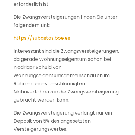
erforderlich ist.
Die Zwangsversteigerungen finden Sie unter
folgendem Link:
https://subastas.boe.es
Interessant sind die Zwangsversteigerungen,
da gerade Wohnungseigentum schon bei
niedriger Schuld von
Wohnungseigentumsgemeinschaften im
Rahmen eines beschleunigten
Mahnverfahrens in die Zwangsversteigerung
gebracht werden kann.
Die Zwangsversteigerung verlangt nur ein
Deposit von 5% des angesetzten
Versteigerungswertes.