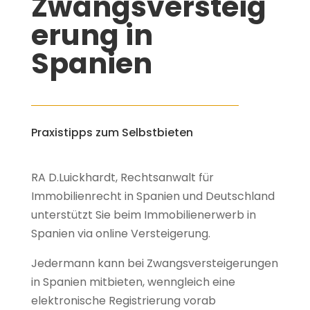
Zwangsversteig
erung in
Spanien
Praxistipps zum Selbstbieten
RA D.Luickhardt, Rechtsanwalt für
Immobilienrecht in Spanien und Deutschland
unterstützt Sie beim Immobilienerwerb in
Spanien via online Versteigerung.
Jedermann kann bei Zwangsversteigerungen
in Spanien mitbieten, wenngleich eine
elektronische Registrierung vorab