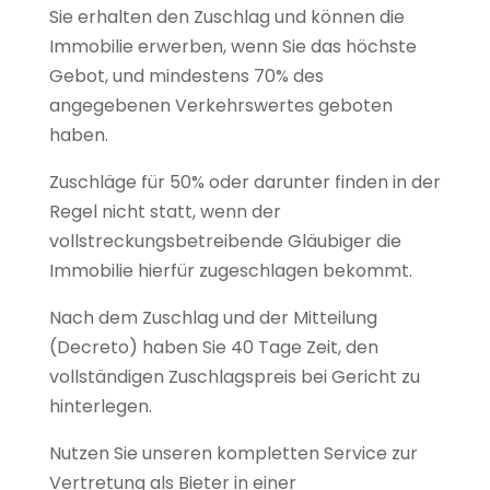
Sie erhalten den Zuschlag und können die
Immobilie erwerben, wenn Sie das höchste
Gebot, und mindestens 70% des
angegebenen Verkehrswertes geboten
haben.
Zuschläge für 50% oder darunter finden in der
Regel nicht statt, wenn der
vollstreckungsbetreibende Gläubiger die
Immobilie hierfür zugeschlagen bekommt.
Nach dem Zuschlag und der Mitteilung
(Decreto) haben Sie 40 Tage Zeit, den
vollständigen Zuschlagspreis bei Gericht zu
hinterlegen.
Nutzen Sie unseren kompletten Service zur
Vertretung als Bieter in einer