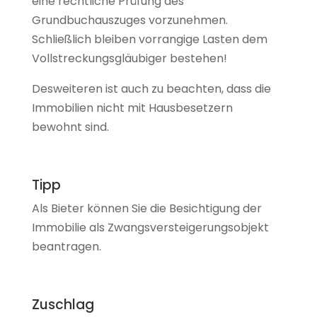
eine rechtliche Prüfung des
Grundbuchauszuges vorzunehmen.
Schließlich bleiben vorrangige Lasten dem
Vollstreckungsgläubiger bestehen!
Desweiteren ist auch zu beachten, dass die
Immobilien nicht mit Hausbesetzern
bewohnt sind.
Tipp
Als Bieter können Sie die Besichtigung der
Immobilie als Zwangsversteigerungsobjekt
beantragen.
Zuschlag