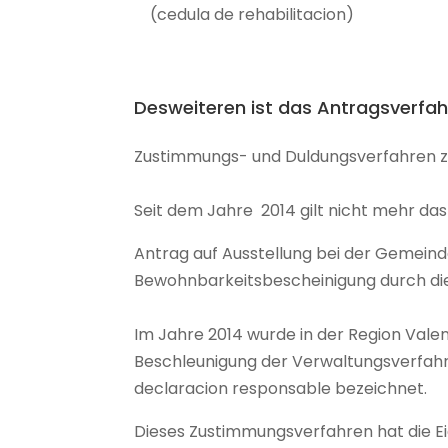
(cedula de rehabilitacion)
Desweiteren ist das Antragsverfah
Zustimmungs- und Duldungsverfahren 
Seit dem Jahre 2014 gilt nicht mehr das
Antrag auf Ausstellung bei der Gemeind
Bewohnbarkeitsbescheinigung durch d
Im Jahre 2014 wurde in der Region Valen
Beschleunigung der Verwaltungsverfahre
declaracion responsable bezeichnet.
Dieses Zustimmungsverfahren hat die E