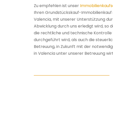
Zu empfehlen ist unser
Immobilienkaufs
Ihren Grundstückskauf-Immobilienkauf i
Valencia, mit unserer Unterstützung d
Abwicklung durch uns erledigt wird, so 
die rechtliche und technische Kontroll
durchgeführt wird, als auch die steuerl
Betreuung, in Zukunft mit der notwend
in Valencia unter unserer Betreuung wirts