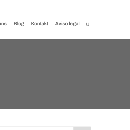
uns
Blog
Kontakt
Aviso legal