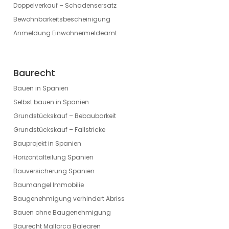
Doppelverkauf – Schadensersatz
Bewohnbarkeitsbescheinigung
Anmeldung Einwohnermeldeamt
Baurecht
Bauen in Spanien
Selbst bauen in Spanien
Grundstückskauf – Bebaubarkeit
Grundstückskauf – Fallstricke
Bauprojekt in Spanien
Horizontalteilung Spanien
Bauversicherung Spanien
Baumangel Immobilie
Baugenehmigung verhindert Abriss
Bauen ohne Baugenehmigung
Baurecht Mallorca Balearen