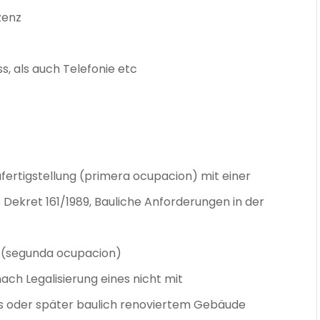
zenz
, als auch Telefonie etc
fertigstellung (primera ocupacion) mit einer
s Dekret 161/1989, Bauliche Anforderungen in der
g (segunda ocupacion)
ach Legalisierung eines nicht mit
 oder später baulich renoviertem Gebäude