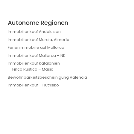
Autonome Regionen
Immobilienkauf Andalusien
Immobilienkauf Murcia, Almería
Ferienimmobilie auf Mallorca
Immobilienkauf Mallorca – NK
Immobilienkauf Katalonien
Finca Rustica – Masia
Bewohnbarkeitsbescheinigung Valencia
Immobilienkauf – Flutrisiko