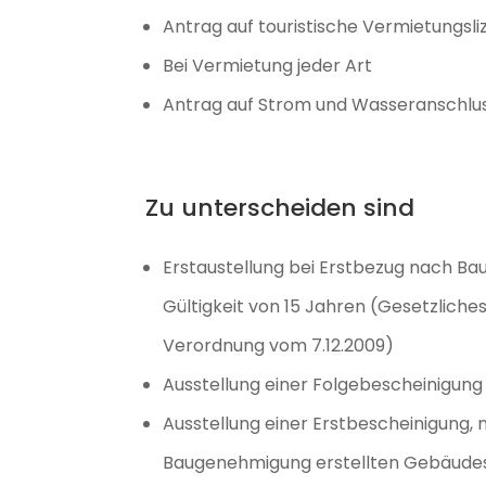
Antrag auf touristische Vermietungsli
Bei Vermietung jeder Art
Antrag auf Strom und Wasseranschluss
Zu unterscheiden sind
Erstaustellung bei Erstbezug nach Bau
Gültigkeit von 15 Jahren (Gesetzliche
Verordnung vom 7.12.2009)
Ausstellung einer Folgebescheinigun
Ausstellung einer Erstbescheinigung, n
Baugenehmigung erstellten Gebäudes