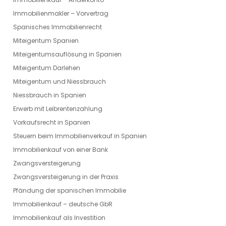
Immobilienmakler – Vorvertrag
Spanisches Immobilienrecht
Miteigentum Spanien
Miteigentumsauflösung in Spanien
Miteigentum Darlehen
Miteigentum und Niessbrauch
Niessbrauch in Spanien
Erwerb mit Leibrentenzahlung
Vorkaufsrecht in Spanien
Steuern beim Immobilienverkauf in Spanien
Immobilienkauf von einer Bank
Zwangsversteigerung
Zwangsversteigerung in der Praxis
Pfändung der spanischen Immobilie
Immobilienkauf – deutsche GbR
Immobilienkauf als Investition