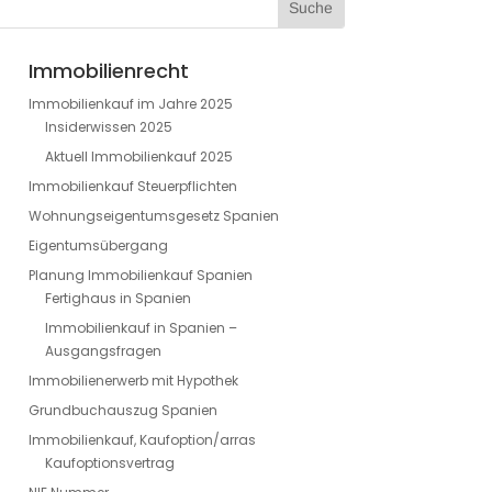
Immobilienrecht
Immobilienkauf im Jahre 2025
Insiderwissen 2025
Aktuell Immobilienkauf 2025
Immobilienkauf Steuerpflichten
Wohnungseigentumsgesetz Spanien
Eigentumsübergang
Planung Immobilienkauf Spanien
Fertighaus in Spanien
Immobilienkauf in Spanien –
Ausgangsfragen
Immobilienerwerb mit Hypothek
Grundbuchauszug Spanien
Immobilienkauf, Kaufoption/arras
Kaufoptionsvertrag